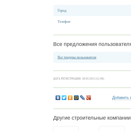
Город
Телефон
Все предложения пользовател
Все тендеры пользователя
:
ДАТА РЕГИСТРАЦИИ: 30.03.2012 (12:00)
Добавить 
Другие строительные компании