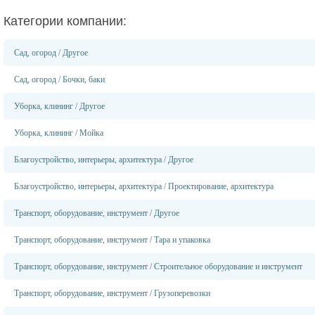
Категории компании:
Сад, огород
/
Другое
Сад, огород
/
Бочки, баки
Уборка, клининг
/
Другое
Уборка, клининг
/
Мойка
Благоустройство, интерьеры, архитектура
/
Другое
Благоустройство, интерьеры, архитектура
/
Проектирование, архитектура
Транспорт, оборудование, инструмент
/
Другое
Транспорт, оборудование, инструмент
/
Тара и упаковка
Транспорт, оборудование, инструмент
/
Строительное оборудование и инструмент
Транспорт, оборудование, инструмент
/
Грузоперевозки