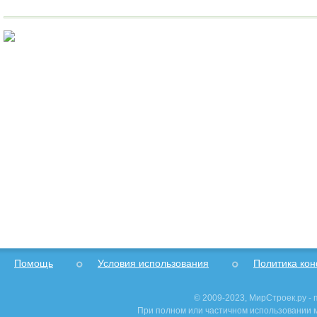
Помощь
Условия использования
Политика ко
© 2009-2023, МирСтроек.ру -
При полном или частичном использовании м