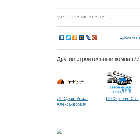
ДАТА РЕГИСТРАЦИИ: 22.05.2016 (10:46)
Добавить 
Другие строительные компании
ИП Сухов Роман
ИП Кирюхин С.И.
Александрович