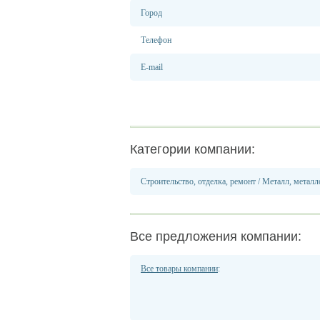
Город
Телефон
E-mail
Категории компании:
Строительство, отделка, ремонт
/
Металл, металл
Все предложения компании:
Все товары компании
: