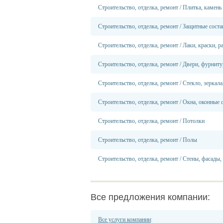
Строительство, отделка, ремонт
/
Плитка, камень
Строительство, отделка, ремонт
/
Защитные соста
Строительство, отделка, ремонт
/
Лаки, краски, р
Строительство, отделка, ремонт
/
Двери, фурниту
Строительство, отделка, ремонт
/
Стекло, зеркала
Строительство, отделка, ремонт
/
Окна, оконные 
Строительство, отделка, ремонт
/
Потолки
Строительство, отделка, ремонт
/
Полы
Строительство, отделка, ремонт
/
Стены, фасады,
Все предложения компании:
Все услуги компании
: