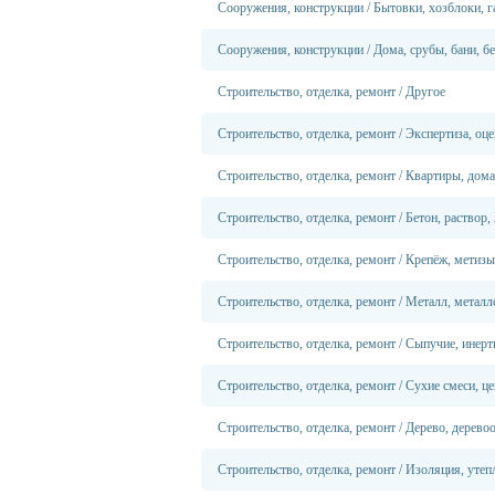
Сооружения, конструкции
/
Бытовки, хозблоки, 
Сооружения, конструкции
/
Дома, срубы, бани, б
Строительство, отделка, ремонт
/
Другое
Строительство, отделка, ремонт
/
Экспертиза, оце
Строительство, отделка, ремонт
/
Квартиры, дома
Строительство, отделка, ремонт
/
Бетон, раствор
Строительство, отделка, ремонт
/
Крепёж, метизы
Строительство, отделка, ремонт
/
Металл, металл
Строительство, отделка, ремонт
/
Сыпучие, инерт
Строительство, отделка, ремонт
/
Сухие смеси, ц
Строительство, отделка, ремонт
/
Дерево, дерево
Строительство, отделка, ремонт
/
Изоляция, утеп