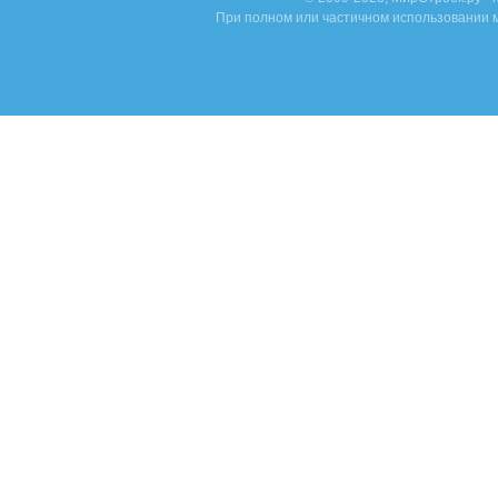
При полном или частичном использовании м