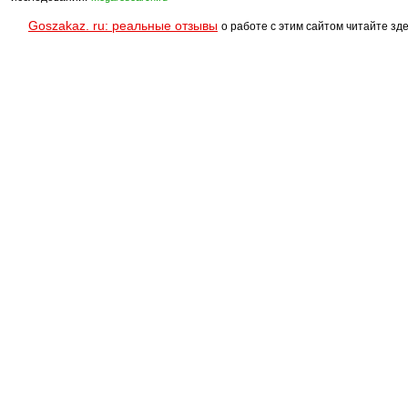
Goszakaz. ru: реальные отзывы
о работе с этим сайтом читайте зде