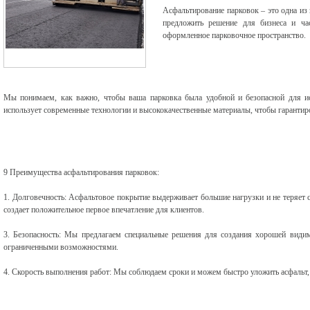
Асфальтирование парковок – это одна из
предложить решение для бизнеса и час
оформленное парковочное пространство.
Мы понимаем, как важно, чтобы ваша парковка была удобной и безопасной для и
использует современные технологии и высококачественные материалы, чтобы гарантиро
9 Преимущества асфальтирования парковок:
1. Долговечность: Асфальтовое покрытие выдерживает большие нагрузки и не теряет с
создает положительное первое впечатление для клиентов.
3. Безопасность: Мы предлагаем специальные решения для создания хорошей видим
ограниченными возможностями.
4. Скорость выполнения работ: Мы соблюдаем сроки и можем быстро уложить асфальт,