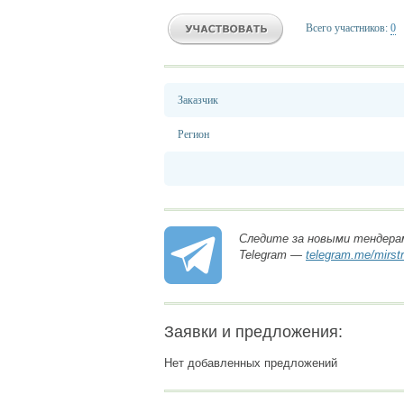
Всего участников:
0
Заказчик
Регион
Следите за новыми тендера
Telegram —
telegram.me/mirst
Заявки и предложения:
Нет добавленных предложений