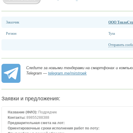
Заказчик
ООО ТеплоСт
Регион
Тула
Отправить сооб
Следите за новыми тендерами на смартфонах и компью
Telegram —
telegram.me/mirstroek
Заявки и предложения:
Название (ФИО):
Подрядчик
Контакты:
89855288388
Предварительная смета на лот:
Ориентировочные сроки исполнения работ по лоту: