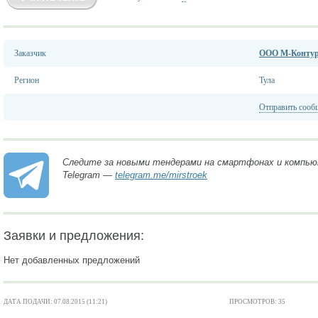
Заказчик
ООО М-Конту
Регион
Тула
Отправить сооб
Следите за новыми тендерами на смартфонах и компью
Telegram —
telegram.me/mirstroek
Заявки и предложения:
Нет добавленных предложений
ДАТА ПОДАЧИ: 07.08.2015 (11:21)
ПРОСМОТРОВ: 35