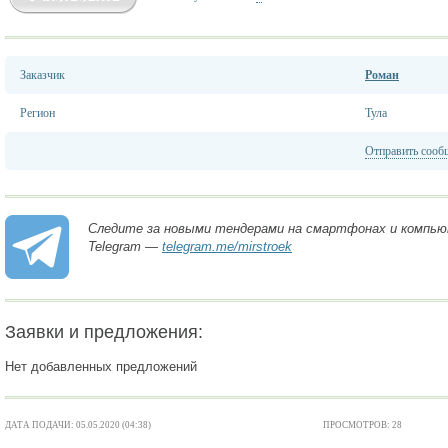
Заказчик
Роман
Регион
Тула
Отправить сооб
Следите за новыми тендерами на смартфонах и компью
Telegram —
telegram.me/mirstroek
Заявки и предложения:
Нет добавленных предложений
ДАТА ПОДАЧИ: 05.05.2020 (04:38)
ПРОСМОТРОВ: 28