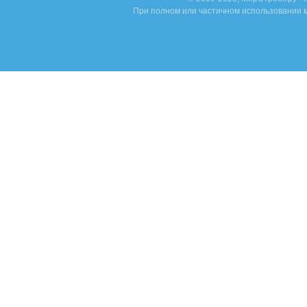
При полном или частичном использовании м