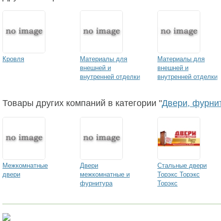
Кровля
Материалы для
Материалы для
внешней и
внешней и
внутренней отделки
внутренней отделки
Товары других компаний в категории "
Двери, фурни
Межкомнатные
Двери
Стальные двери
двери
межкомнатные и
Торэкс Торэкс
фурнитура
Торэкс