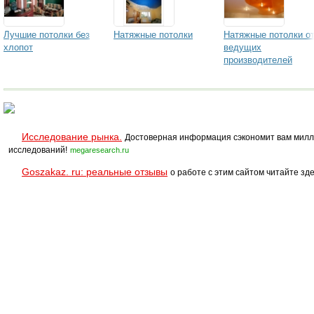
Лучшие потолки без
Натяжные потолки
Натяжные потолки о
хлопот
ведущих
производителей
Исследование рынка.
Достоверная информация сэкономит вам милл
исследований!
megaresearch.ru
Goszakaz. ru: реальные отзывы
о работе с этим сайтом читайте зде