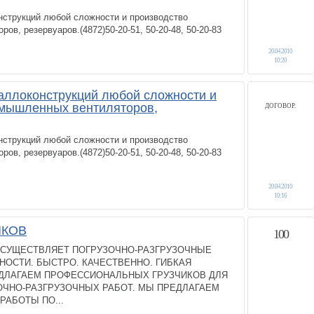
нструкций любой сложности и производство
в, резервуаров.(4872)50-20-51, 50-20-48, 50-20-83
20.04.2010
10:20
аллоконструкций любой сложности и
омышленных вентиляторов,
ДОГОВОР.
нструкций любой сложности и производство
в, резервуаров.(4872)50-20-51, 50-20-48, 50-20-83
20.04.2010
10:16
ИКОВ
100
ОСУЩЕСТВЛЯЕТ ПОГРУЗОЧНО-РАЗГРУЗОЧНЫЕ
ОСТИ. БЫСТРО. КАЧЕСТВЕННО. ГИБКАЯ
ДЛАГАЕМ ПРОФЕССИОНАЛЬНЫХ ГРУЗЧИКОВ ДЛЯ
ЧНО-РАЗГРУЗОЧНЫХ РАБОТ. МЫ ПРЕДЛАГАЕМ
РАБОТЫ ПО...