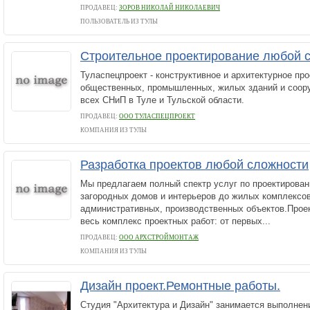
ПРОДАВЕЦ:
ЗОРОВ НИКОЛАЙ НИКОЛАЕВИЧ
ПОЛЬЗОВАТЕЛЬ ИЗ ТУЛЫ
Строительное проектирование любой 
Туласпецпроект - конструктивное и архитектурное пр
общественных, промышленных, жилых зданий и соор
всех СНиП в Туле и Тульской области.
ПРОДАВЕЦ:
ООО ТУЛАСПЕЦПРОЕКТ
КОМПАНИЯ ИЗ ТУЛЫ
Разработка проектов любой сложности
Мы предлагаем полный спектр услуг по проектирован
загородных домов и интерьеров до жилых комплексо
административных, производственных объектов.Прое
весь комплекс проектных работ: от первых...
ПРОДАВЕЦ:
ООО АРХСТРОЙМОНТАЖ
КОМПАНИЯ ИЗ ТУЛЫ
Дизайн проект.Ремонтные работы.
Студия "Архитектура и Дизайн" занимается выполнен