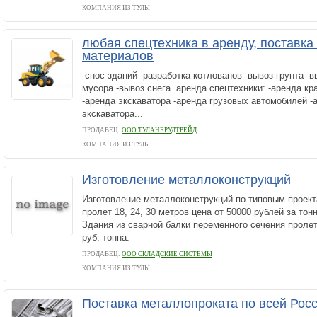
КОМПАНИЯ ИЗ ТУЛЫ
любая спецтехника в аренду, поставка
материалов
-снос зданий -разработка котлованов -вывоз грунта -
мусора -вывоз снега аренда спецтехники: -аренда кр
-аренда экскаватора -аренда грузовых автомобилей -
экскаватора...
ПРОДАВЕЦ:
ООО ТУЛАНЕРУДТРЕЙД
КОМПАНИЯ ИЗ ТУЛЫ
Изготовление металлоконструкций
Изготовление металлоконструкций по типовым проек
пролет 18, 24, 30 метров цена от 50000 рублей за тон
Здания из сварной балки переменного сечения пролет
руб. тонна.
ПРОДАВЕЦ:
ООО СКЛАДСКИЕ СИСТЕМЫ
КОМПАНИЯ ИЗ ТУЛЫ
Поставка металлопроката по всей Рос